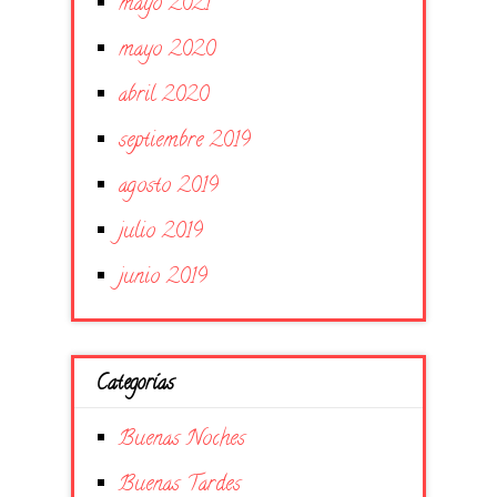
mayo 2021
mayo 2020
abril 2020
septiembre 2019
agosto 2019
julio 2019
junio 2019
Categorías
Buenas Noches
Buenas Tardes