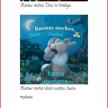
Buenas noches Dios te bendiga
Buenas noches dulce sueños, hasta
mañana