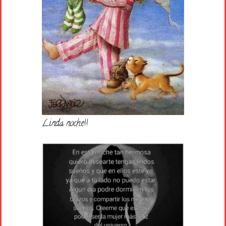
Linda noche!!