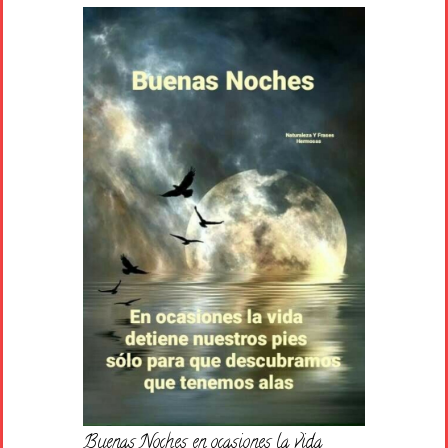
Buenas Noches en ocasiones la vida