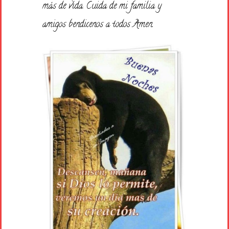
más de vida. Cuida de mi familia y
amigos bendicenos a todos Amen.