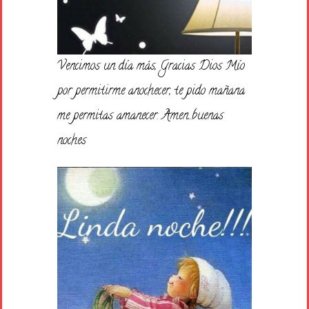
Vencimos un día más, Gracias Dios Mío
por permitirme anochecer, te pido mañana
me permitas amanecer. Amen…buenas
noches