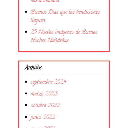
hasta mañana
Buenos Días que las bendiciones
lleguen
25 Nuevas imágenes de Buenas
Noches Navideñas
Archivos
septiembre 2024
marzo 2023
octubre 2022
junio 2022