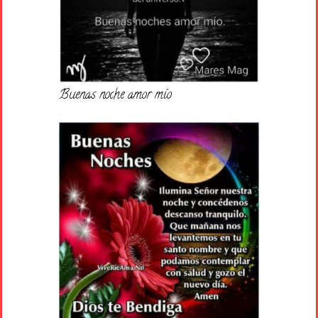
Buenas noche amor mío