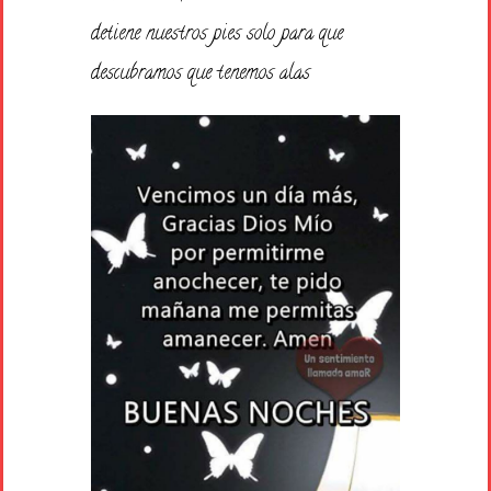
detiene nuestros pies solo para que
descubramos que tenemos alas