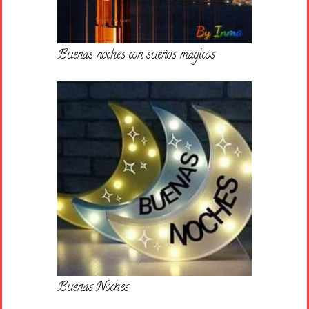
Buenas noches con sueños magicos
Buenas Noches