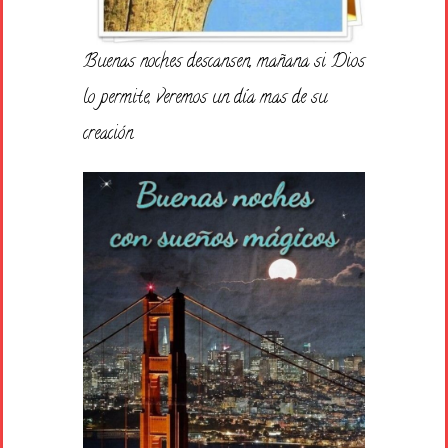
Buenas noches descansen, mañana si Dios
lo permite, veremos un día mas de su
creación