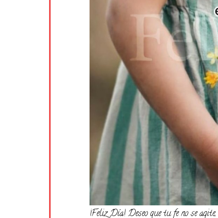
¡Feliz Día! Deseo que tu fe no se agite,