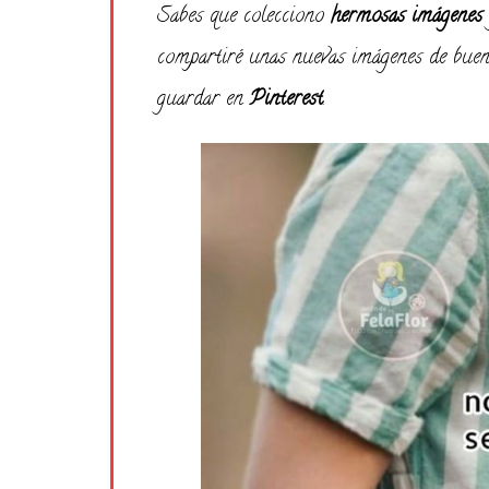
Sabes que colecciono
hermosas imágenes
compartiré unas nuevas imágenes de buen
guardar en
Pinterest
.