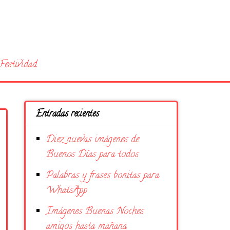
Festividad
Entradas recientes
Diez nuevas imágenes de
Buenos Días para todos
Palabras y frases bonitas para
WhatsApp
Imágenes Buenas Noches
amigos hasta mañana