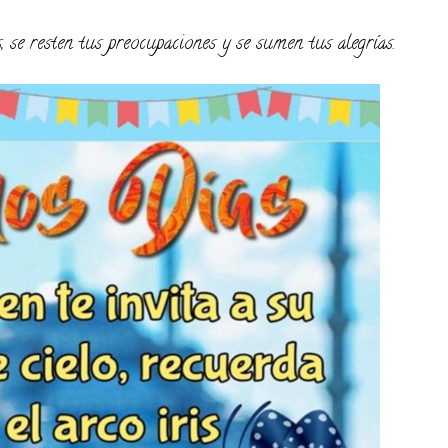
 se resten tus preocupaciones y se sumen tus alegrías.