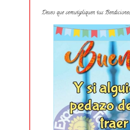
Deseo que semutipliquen tus Bendiciones,