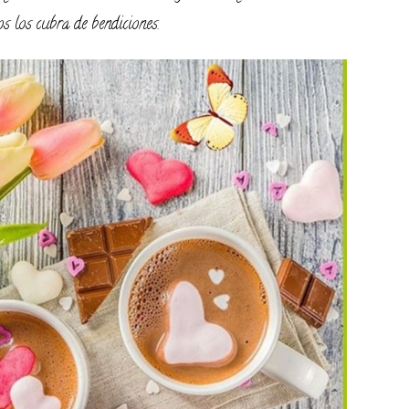
s los cubra de bendiciones.