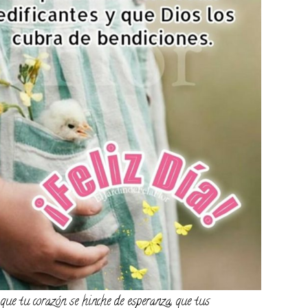
 que tu corazón se hinche de esperanza, que tus