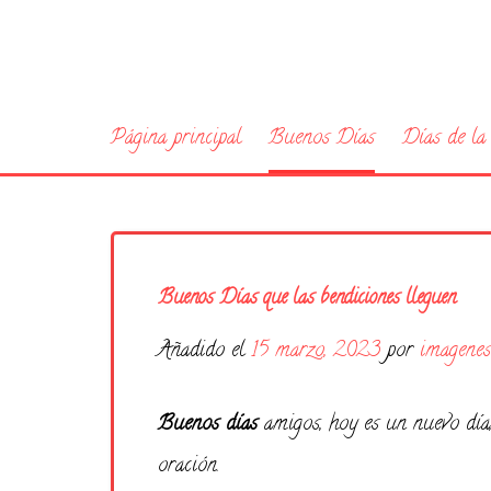
Página principal
Buenos Días
Días de l
Buenos Días que las bendiciones lleguen
Añadido el
15 marzo, 2023
por
imagenes
Buenos días
amigos, hoy es un nuevo día
oración.