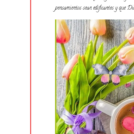
pensamientos sean edificantes y que Dio