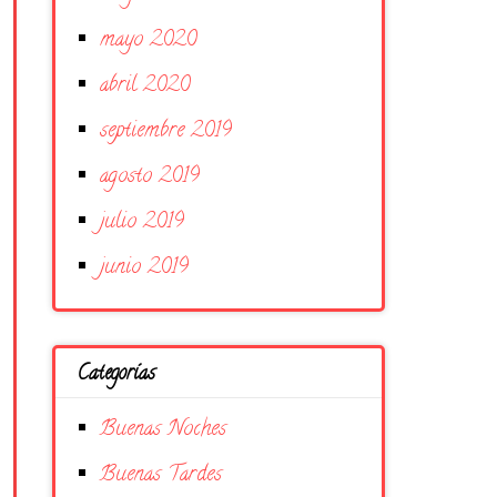
mayo 2020
abril 2020
septiembre 2019
agosto 2019
julio 2019
junio 2019
Categorías
Buenas Noches
Buenas Tardes