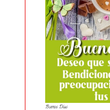
Buenos Días