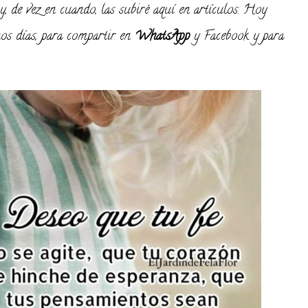
y, de vez en cuando, las subiré aquí en artículos. Hoy
os días, para compartir en
WhatsApp
y Facebook y para