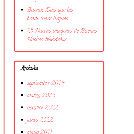
Buenos Días que las
bendiciones lleguen
25 Nuevas imágenes de Buenas
Noches Navideñas
Archivos
septiembre 2024
marzo 2023
octubre 2022
junio 2022
mayo 2021