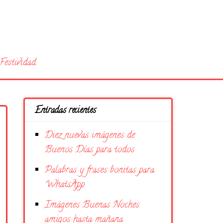
Festividad
Entradas recientes
Diez nuevas imágenes de
Buenos Días para todos
Palabras y frases bonitas para
WhatsApp
Imágenes Buenas Noches
amigos hasta mañana