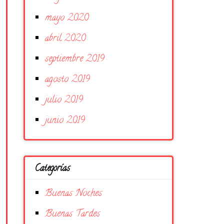
mayo 2020
abril 2020
septiembre 2019
agosto 2019
julio 2019
junio 2019
Categorías
Buenas Noches
Buenas Tardes