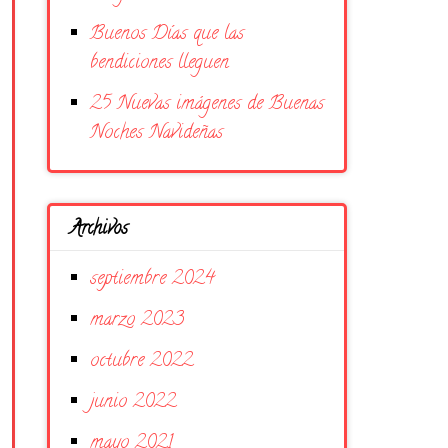
Buenos Días que las
bendiciones lleguen
25 Nuevas imágenes de Buenas
Noches Navideñas
Archivos
septiembre 2024
marzo 2023
octubre 2022
junio 2022
mayo 2021