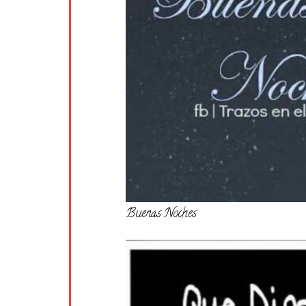
Buenas Noches