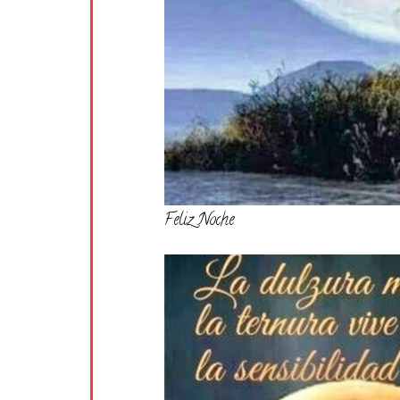
Feliz Noche