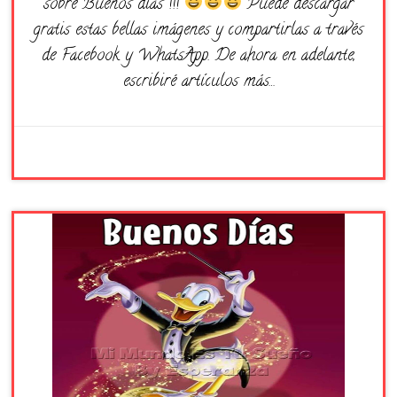
sobre Buenos días !!!
Puede descargar
gratis estas bellas imágenes y compartirlas a través
de Facebook y WhatsApp. De ahora en adelante,
escribiré artículos más…