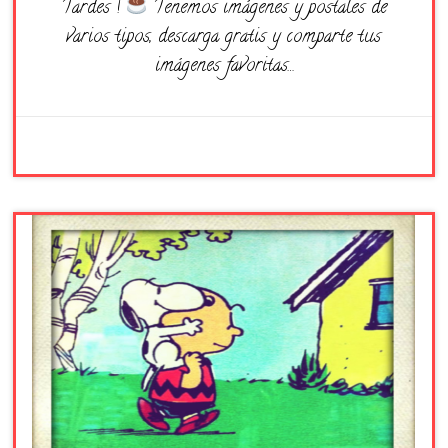
Tardes !
Tenemos imágenes y postales de
varios tipos, descarga gratis y comparte tus
imágenes favoritas…