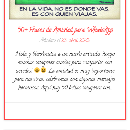
50+ Frases de Amistad para WhatsApp
Añadido el
29 abril, 2020
Hola y bienvenidos a un nuevo artículo, ¡tengo
muchas imágenes nuevas para compartir con
ustedes!
La amistad es muy importante
para nosotros, celebremos con algunos mensajes
hermosos. Aquí hay 50 bellas imágenes con…