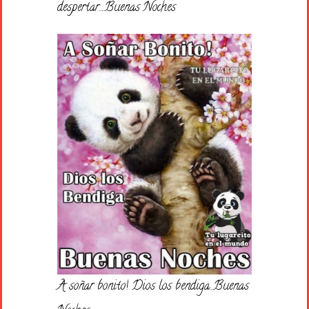
despertar….Buenas Noches
A soñar bonito! Dios los bendiga…Buenas