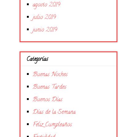
agosto 2019
julio 2019
junio 2019
Categorías
Buenas Noches
Buenas Tardes
Buenos Días
Días de la Semana
Feliz Cumpleaños