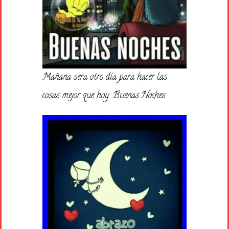
Mañana sera otro día para hacer las
cosas mejor que hoy. Buenas Noches