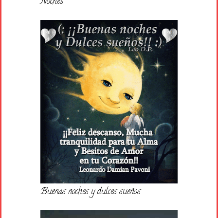
Noches
Buenas noches y dulces sueños