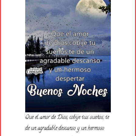
Que el amor de Dios, cobije tus sueños, te
de un agradable descanso y un hermoso