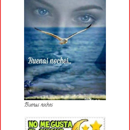
Buenas noches