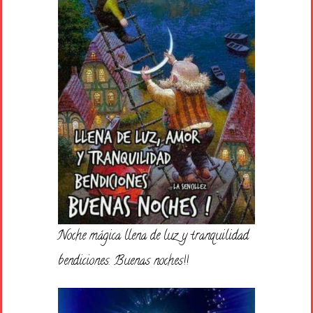
Noche mágica llena de luz y tranquilidad
bendiciones. Buenas noches!!