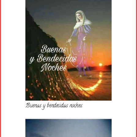
Buenas y bendecidas noches