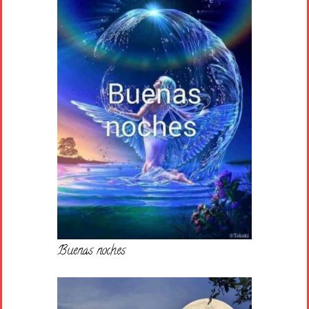
Buenas noches