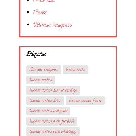
Festividad
Frases
Últimas imágenes
Etiquetas
Bonitas imágenes
buena noche
buenas noches
buenas noches dios te bendiga
buenas noches fotos
buenas noches frases
buenas noches imágenes
buenas noches para facebook
buenas noches para whatsapp