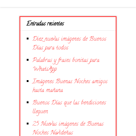
Entradas recientes
Diez nuevas imágenes de Buenos
Días para todos
Palabras y frases bonitas para
WhatsApp
Imágenes Buenas Noches amigos
hasta mañana
Buenos Días que las bendiciones
lleguen
25 Nuevas imágenes de Buenas
Noches Navideñas