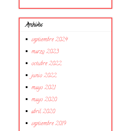
Archivos
septiembre 2024
marzo 2023
octubre 2022
junio 2022
mayo 2021
mayo 2020
abril 2020
septiembre 2019