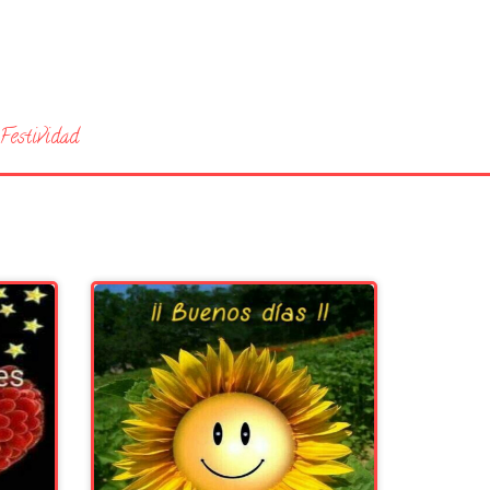
Festividad