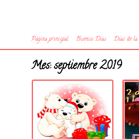
Página principal
Buenos Días
Días de l
Mes:
septiembre 2019