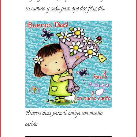
tu camino y cada paso que des…feliz día
Buenos días para ti amiga con mucho
cariño