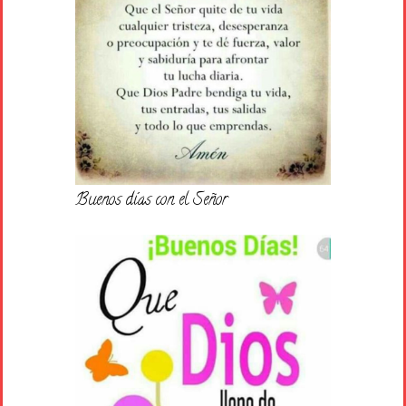
Buenos días con el Señor