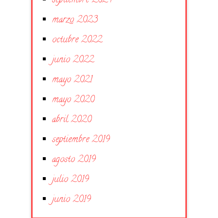
septiembre 2024
marzo 2023
octubre 2022
junio 2022
mayo 2021
mayo 2020
abril 2020
septiembre 2019
agosto 2019
julio 2019
junio 2019