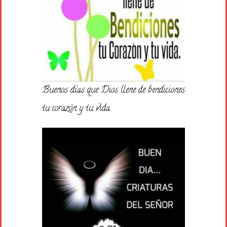
Buenos días que Dios llene de bendiciones
tu corazón y tu vida