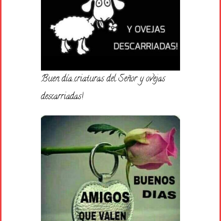
Buen día…criaturas del Señor y ovejas
descarriadas!