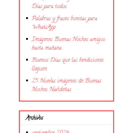
Días para todos
Palabras y frases bonitas para
WhatsApp
Imágenes Buenas Noches amigos
hasta mañana
Buenos Días que las bendiciones
lleguen
25 Nuevas imágenes de Buenas
Noches Navideñas
Archivos