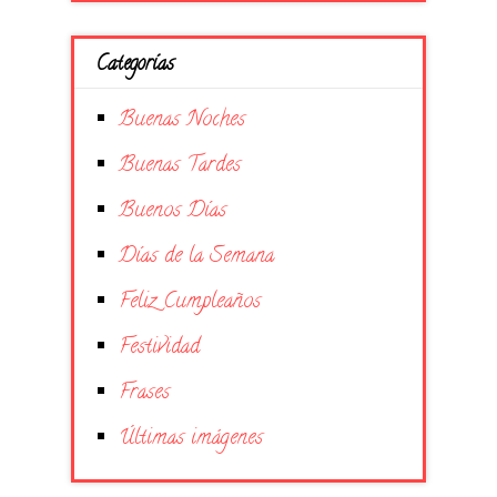
Categorías
Buenas Noches
Buenas Tardes
Buenos Días
Días de la Semana
Feliz Cumpleaños
Festividad
Frases
Últimas imágenes