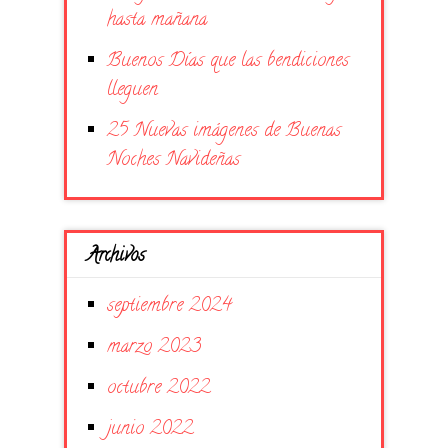
hasta mañana
Buenos Días que las bendiciones
lleguen
25 Nuevas imágenes de Buenas
Noches Navideñas
Archivos
septiembre 2024
marzo 2023
octubre 2022
junio 2022