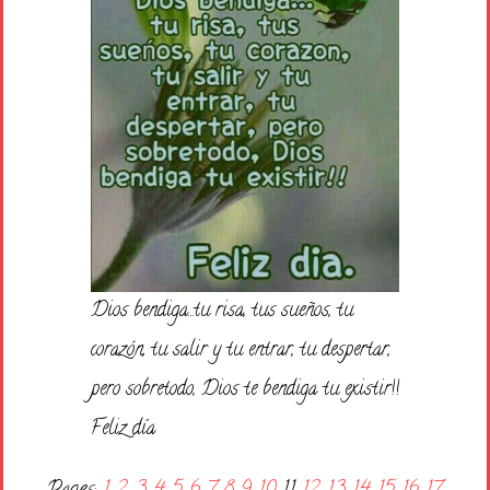
Dios bendiga…tu risa, tus sueños, tu
corazón, tu salir y tu entrar, tu despertar,
pero sobretodo, Dios te bendiga tu existir!!
Feliz día