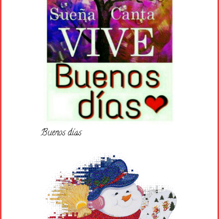
Buenos días