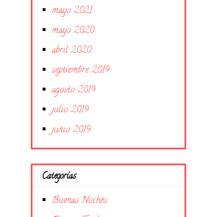
mayo 2021
mayo 2020
abril 2020
septiembre 2019
agosto 2019
julio 2019
junio 2019
Categorías
Buenas Noches