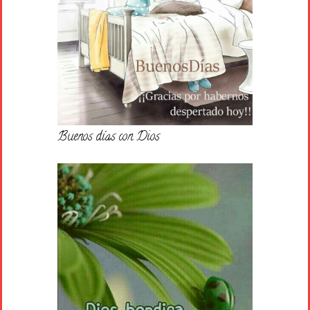
Buenos días con Dios