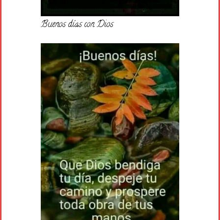
Buenos días con Dios