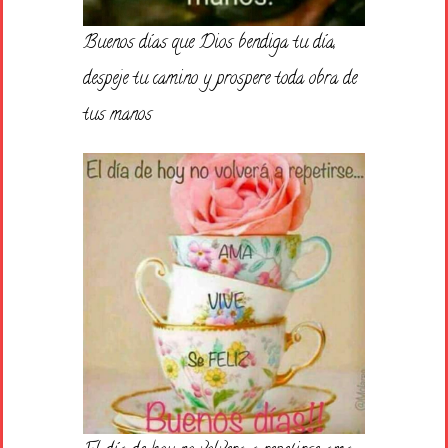
Buenos días que Dios bendiga tu día,
despeje tu camino y prospere toda obra de
tus manos