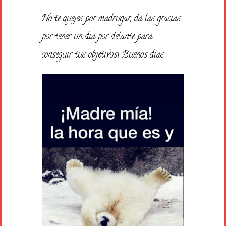
No te quejes por madrugar, da las gracias
por tener un dia por delante para
conseguir tus objetivos! Buenos días