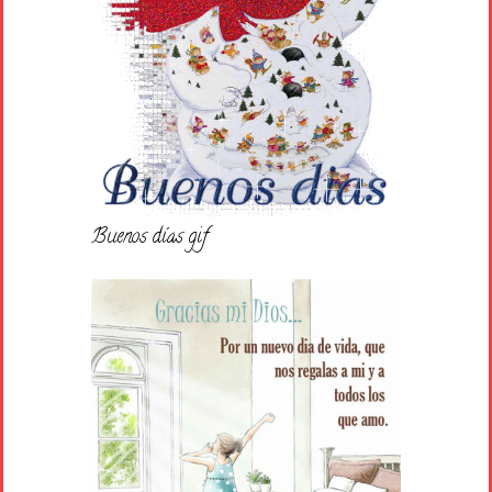
Buenos días gif