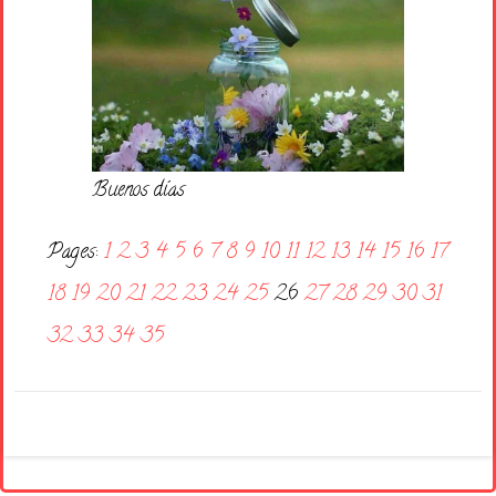
Buenos días
Pages:
1
2
3
4
5
6
7
8
9
10
11
12
13
14
15
16
17
18
19
20
21
22
23
24
25
26
27
28
29
30
31
32
33
34
35