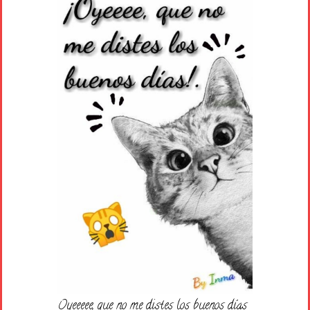
Oyeeeee, que no me distes los buenos días