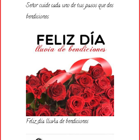
Señor cuide cada uno de tus pasos que des
bendiciones.
Feliz día lluvia de bendiciones