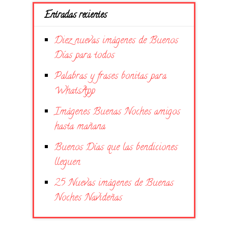
Entradas recientes
Diez nuevas imágenes de Buenos
Días para todos
Palabras y frases bonitas para
WhatsApp
Imágenes Buenas Noches amigos
hasta mañana
Buenos Días que las bendiciones
lleguen
25 Nuevas imágenes de Buenas
Noches Navideñas