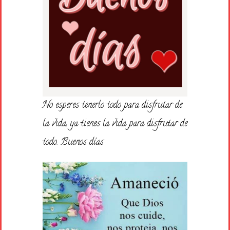
No esperes tenerlo todo para disfrutar de
la vida, ya tienes la vida para disfrutar de
todo. Buenos días