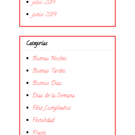
julio 2019
junio 2019
Categorías
Buenas Noches
Buenas Tardes
Buenos Días
Días de la Semana
Feliz Cumpleaños
Festividad
Frases