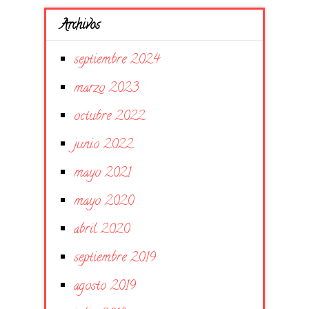
Archivos
septiembre 2024
marzo 2023
octubre 2022
junio 2022
mayo 2021
mayo 2020
abril 2020
septiembre 2019
agosto 2019