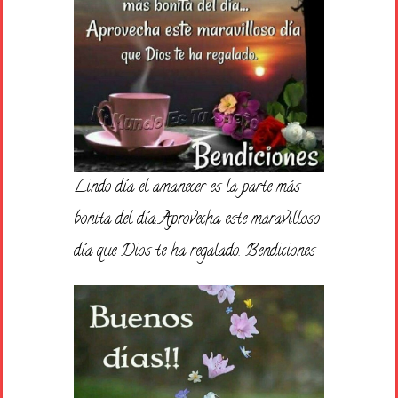
Lindo día el amanecer es la parte más
bonita del día…Aprovecha este maravilloso
día que Dios te ha regalado. Bendiciones