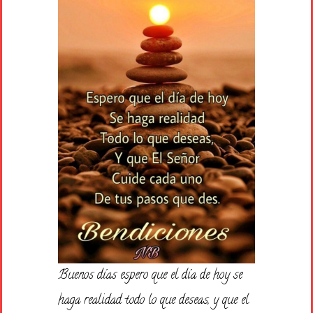
Buenos días espero que el día de hoy se
haga realidad todo lo que deseas, y que el