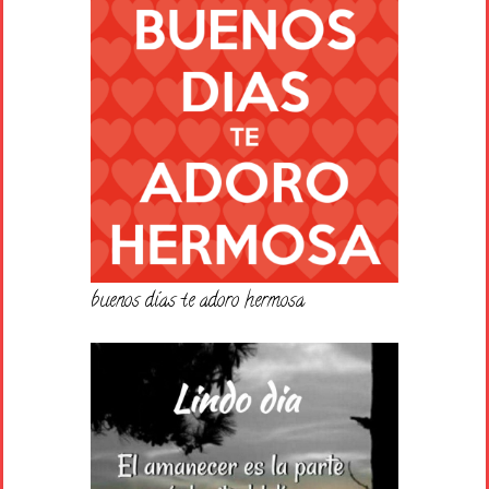
buenos días te adoro hermosa