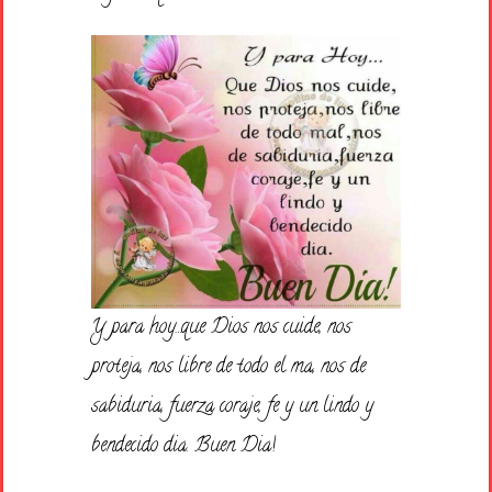
Y para hoy…que Dios nos cuide, nos
proteja, nos libre de todo el ma, nos de
sabiduria, fuerza coraje, fe y un lindo y
bendecido dia. Buen Dia!