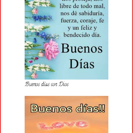
Buenos días con Dios