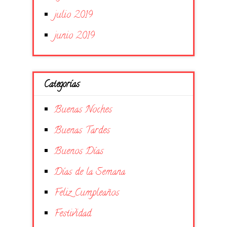
julio 2019
junio 2019
Categorías
Buenas Noches
Buenas Tardes
Buenos Días
Días de la Semana
Feliz Cumpleaños
Festividad