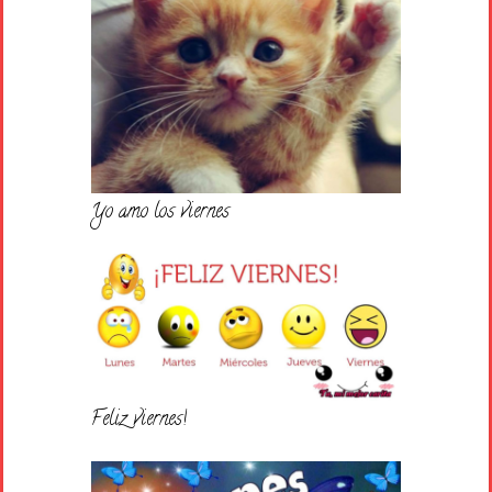
Yo amo los viernes
Feliz viernes!