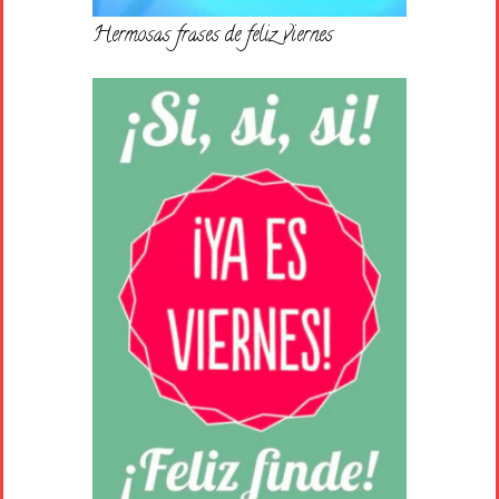
Hermosas frases de feliz viernes