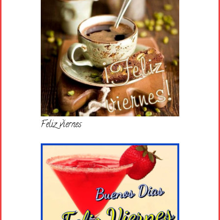
Feliz viernes