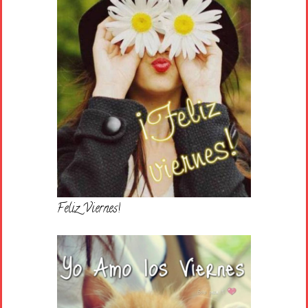
Feliz Viernes!