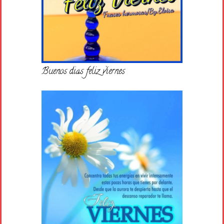
Buenos dias feliz viernes