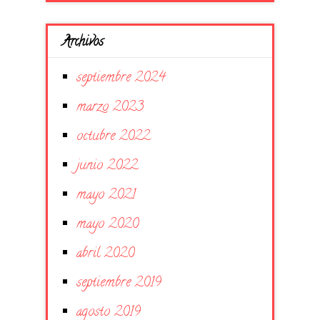
Archivos
septiembre 2024
marzo 2023
octubre 2022
junio 2022
mayo 2021
mayo 2020
abril 2020
septiembre 2019
agosto 2019