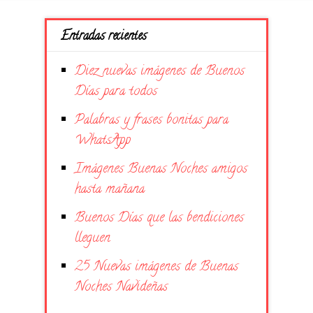
Entradas recientes
Diez nuevas imágenes de Buenos
Días para todos
Palabras y frases bonitas para
WhatsApp
Imágenes Buenas Noches amigos
hasta mañana
Buenos Días que las bendiciones
lleguen
25 Nuevas imágenes de Buenas
Noches Navideñas