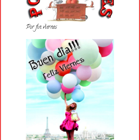
Por fin viernes