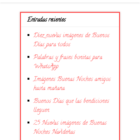
Entradas recientes
Diez nuevas imágenes de Buenos
Días para todos
Palabras y frases bonitas para
WhatsApp
Imágenes Buenas Noches amigos
hasta mañana
Buenos Días que las bendiciones
lleguen
25 Nuevas imágenes de Buenas
Noches Navideñas