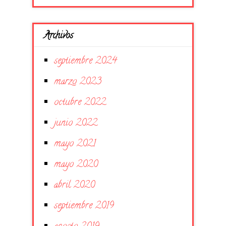
Archivos
septiembre 2024
marzo 2023
octubre 2022
junio 2022
mayo 2021
mayo 2020
abril 2020
septiembre 2019