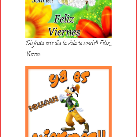
Disfruta este dia la vida te sonrie!! Feliz
Viernes