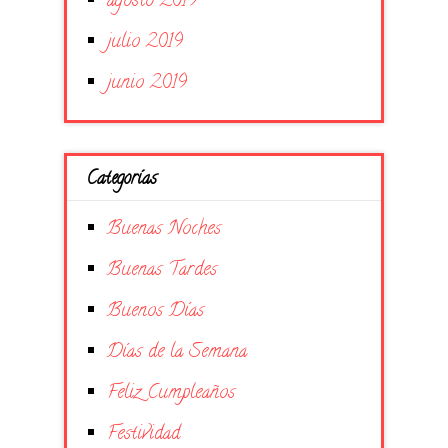
agosto 2019
julio 2019
junio 2019
Categorías
Buenas Noches
Buenas Tardes
Buenos Días
Días de la Semana
Feliz Cumpleaños
Festividad