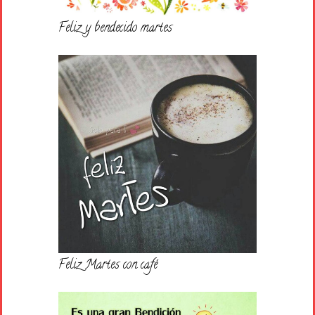
Feliz y bendecido martes
Feliz Martes con café