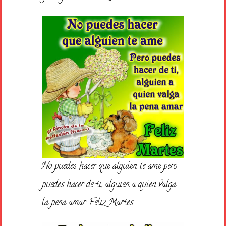
No puedes hacer que alguien te ame pero
puedes hacer de ti, alguien a quien valga
la pena amar. Feliz Martes