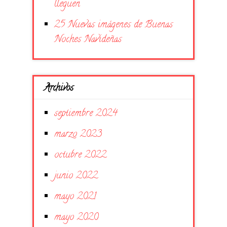
lleguen
25 Nuevas imágenes de Buenas
Noches Navideñas
Archivos
septiembre 2024
marzo 2023
octubre 2022
junio 2022
mayo 2021
mayo 2020