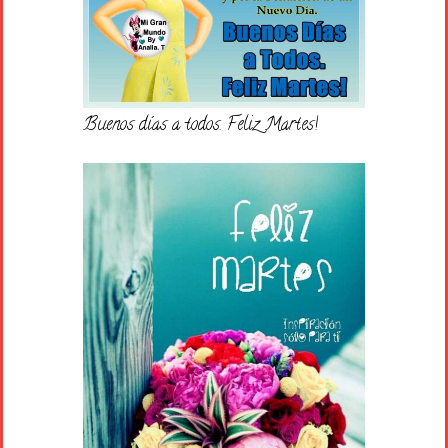
Buenos días a todos. Feliz Martes!