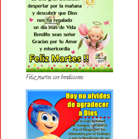
Feliz martes con bendiciones