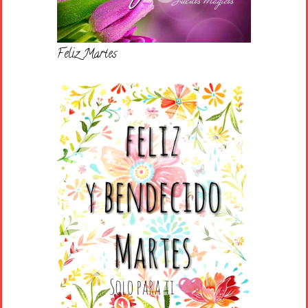
Feliz Martes