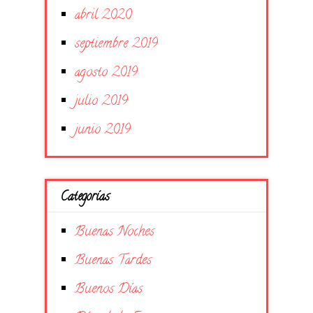
abril 2020
septiembre 2019
agosto 2019
julio 2019
junio 2019
Categorías
Buenas Noches
Buenas Tardes
Buenos Días