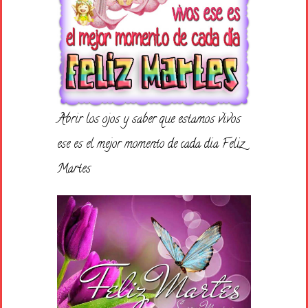
Abrir los ojos y saber que estamos vivos
ese es el mejor momento de cada dia Feliz
Martes