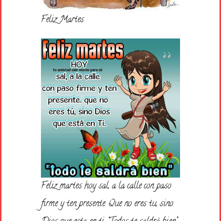
Feliz Martes
Feliz martes hoy sal, a la calle con paso
firme y ten presente. Que no eres tu, sino