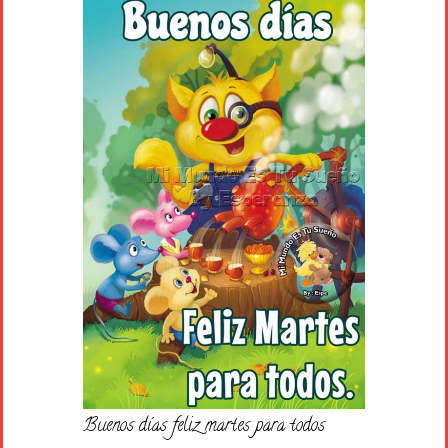
Buenos días feliz martes para todos