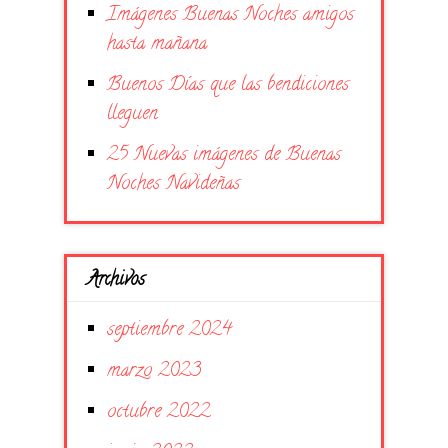
Imágenes Buenas Noches amigos
hasta mañana
Buenos Días que las bendiciones
lleguen
25 Nuevas imágenes de Buenas
Noches Navideñas
Archivos
septiembre 2024
marzo 2023
octubre 2022