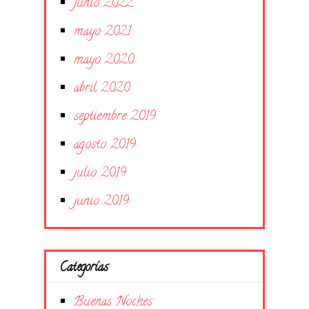
junio 2022
mayo 2021
mayo 2020
abril 2020
septiembre 2019
agosto 2019
julio 2019
junio 2019
Categorías
Buenas Noches