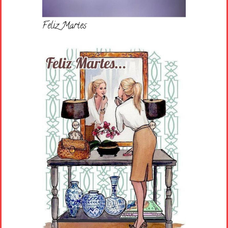
Feliz Martes