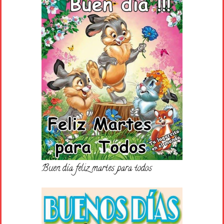
Buen día feliz martes para todos