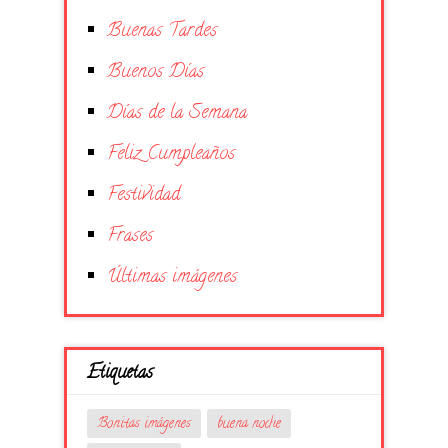
Buenas Tardes
Buenos Días
Días de la Semana
Feliz Cumpleaños
Festividad
Frases
Últimas imágenes
Etiquetas
Bonitas imágenes
buena noche