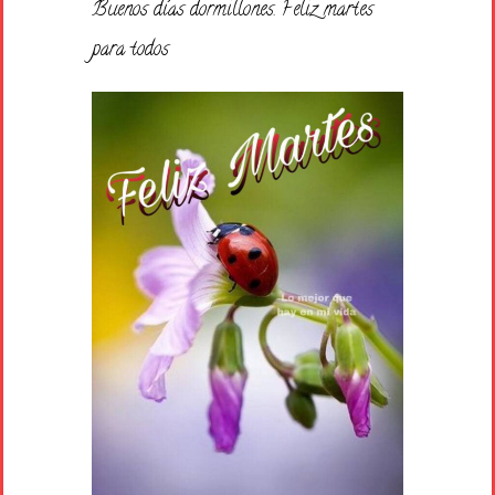
Buenos días dormillones. Feliz martes
para todos