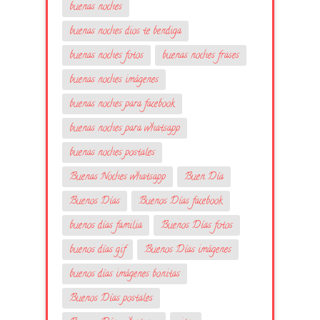
buenas noches
buenas noches dios te bendiga
buenas noches fotos
buenas noches frases
buenas noches imágenes
buenas noches para facebook
buenas noches para whatsapp
buenas noches postales
Buenas Noches whatsapp
Buen Día
Buenos Días
Buenos Días facebook
buenos días familia
Buenos Días fotos
buenos días gif
Buenos Días imágenes
buenos días imágenes bonitas
Buenos Días postales