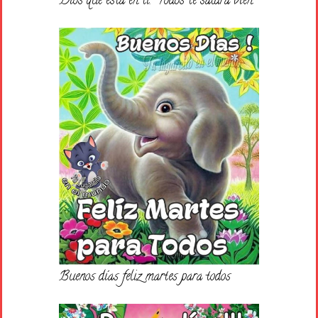
Dios que esta en ti. “Todos te saldrà bien”
Buenos días feliz martes para todos