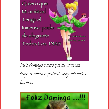
Feliz domingo quiero que mi amistad
tengo el inmenso poder de alegrarte todos
los dias