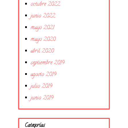
octubre 2022
junio 2022
mayo 2021
mayo 2020
abril 2020
septiembre 2019
agosto 2019
julio 2019
junio 2019
Categorías