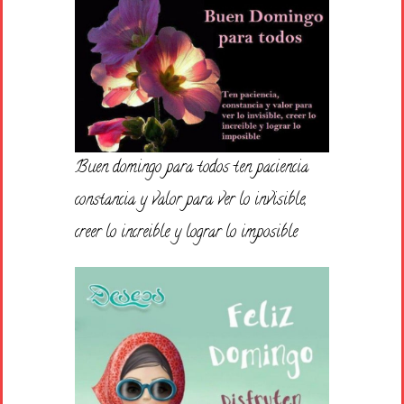
Buen domingo para todos ten paciencia
constancia y valor para ver lo invisible,
creer lo increible y lograr lo imposible