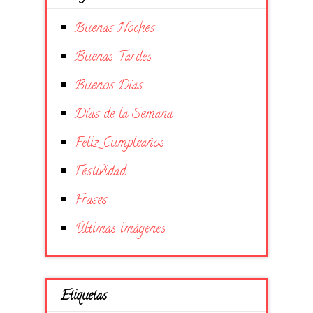
Buenas Noches
Buenas Tardes
Buenos Días
Días de la Semana
Feliz Cumpleaños
Festividad
Frases
Últimas imágenes
Etiquetas