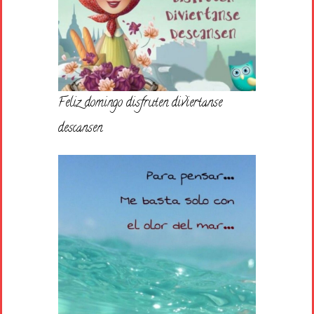
Feliz domingo disfruten diviertanse
descansen