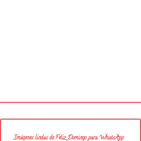
Página principal
Buenos Días
Imágenes lindas de Feliz Domingo para WhatsApp