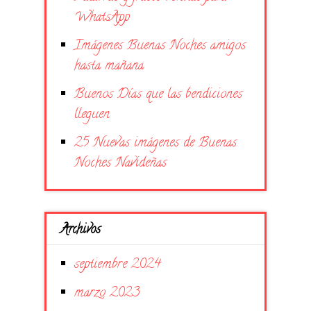
WhatsApp
Imágenes Buenas Noches amigos
hasta mañana
Buenos Días que las bendiciones
lleguen
25 Nuevas imágenes de Buenas
Noches Navideñas
Archivos
septiembre 2024
marzo 2023