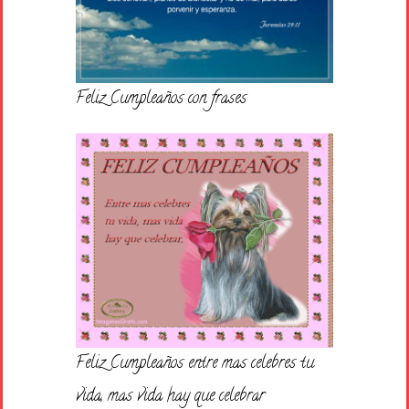
Feliz Cumpleaños con frases
Feliz Cumpleaños entre mas celebres tu
vida, mas vida hay que celebrar