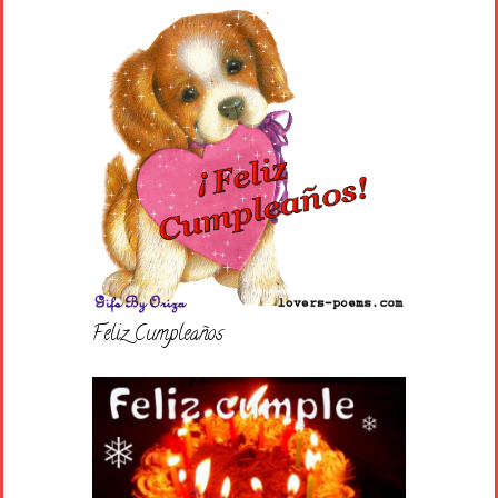
Feliz Cumpleaños