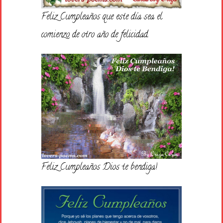
Feliz Cumpleaños que este día sea el
comienzo de otro año de felicidad.
Feliz Cumpleaños Dios te bendiga!