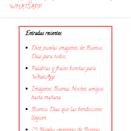
WHATSAPP
Entradas recientes
Diez nuevas imágenes de Buenos
Días para todos
Palabras y frases bonitas para
WhatsApp
Imágenes Buenas Noches amigos
hasta mañana
Buenos Días que las bendiciones
lleguen
25 Nuevas imágenes de Buenas