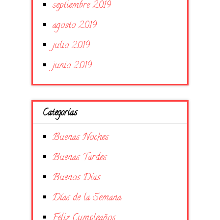
septiembre 2019
agosto 2019
julio 2019
junio 2019
Categorías
Buenas Noches
Buenas Tardes
Buenos Días
Días de la Semana
Feliz Cumpleaños