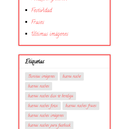
Festividad
Frases
Últimas imágenes
Etiquetas
Bonitas imágenes
buena noche
buenas noches
buenas noches dios te bendiga
buenas noches fotos
buenas noches frases
buenas noches imágenes
buenas noches para facebook