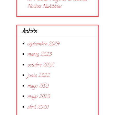
Noches Navideñas
Archivos
septiembre 2024
marzo 2023
octubre 2022
junio 2022
mayo 2021
mayo 2020
abril 2020