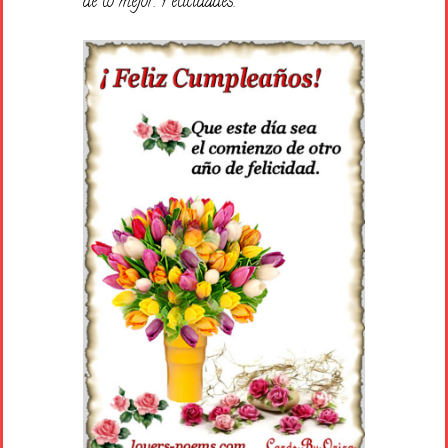
de lo mejor. Felicidades.