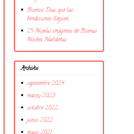
Buenos Días que las
bendiciones lleguen
25 Nuevas imágenes de Buenas
Noches Navideñas
Archivos
septiembre 2024
marzo 2023
octubre 2022
junio 2022
mayo 2021