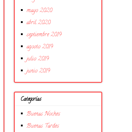
mayo 2020
abril 2020
septiembre 2019
agosto 2019
julio 2019
junio 2019
Categorías
Buenas Noches
Buenas Tardes