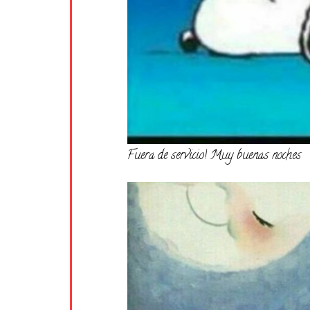
Fuera de servicio! Muy buenas noches