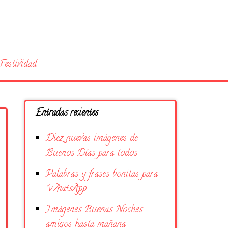
Festividad
Entradas recientes
Diez nuevas imágenes de
Buenos Días para todos
Palabras y frases bonitas para
WhatsApp
Imágenes Buenas Noches
amigos hasta mañana