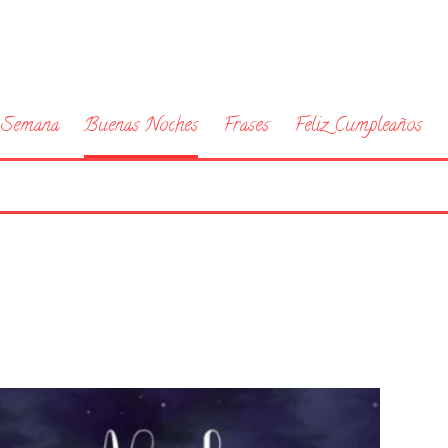
a Semana
Buenas Noches
Frases
Feliz Cumpleaños