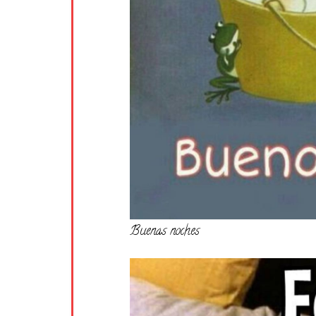
Buenas noches