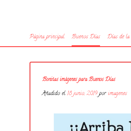
Página principal
Buenos Días
Días de l
Bonitas imágenes para Buenos Días
Añadido el
18 junio, 2019
por
imagenes