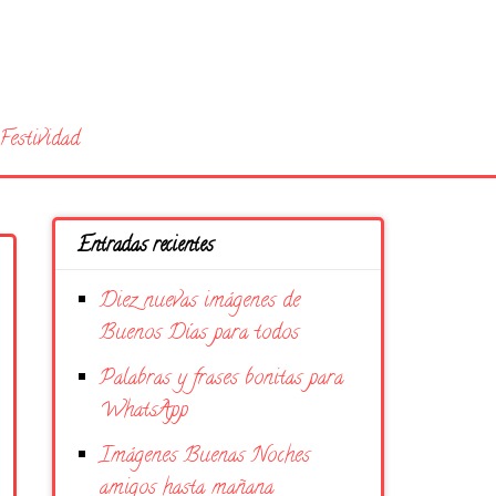
Festividad
Entradas recientes
Diez nuevas imágenes de
Buenos Días para todos
Palabras y frases bonitas para
WhatsApp
Imágenes Buenas Noches
amigos hasta mañana