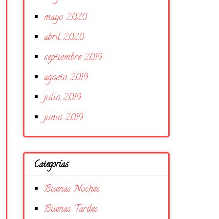
mayo 2020
abril 2020
septiembre 2019
agosto 2019
julio 2019
junio 2019
Categorías
Buenas Noches
Buenas Tardes