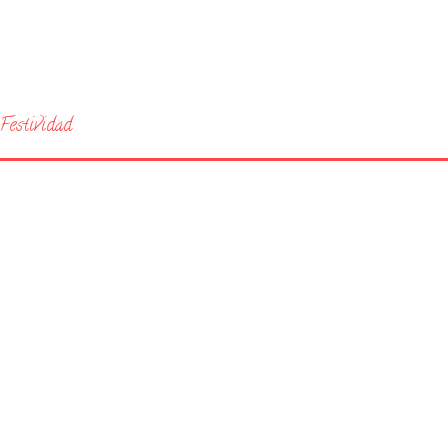
Festividad